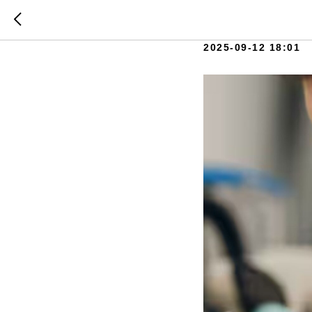
Курс "Ба
2025-09-12 18:01